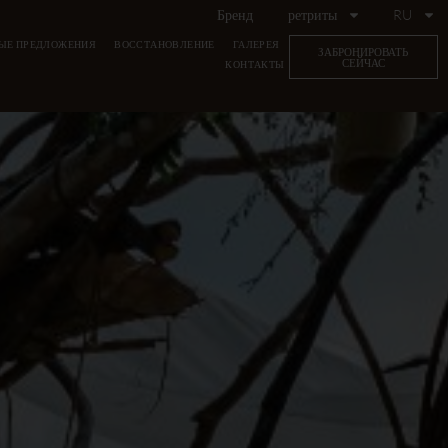
Бренд
ретриты
RU
ЫЕ ПРЕДЛОЖЕНИЯ
ВОССТАНОВЛЕНИЕ
ГАЛЕРЕЯ
ЗАБРОНИРОВАТЬ
СЕЙЧАС
КОНТАКТЫ