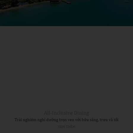
All-Inclusive Dining
Trải nghiệm nghỉ dưỡng trọn ven với bữa sáng, trưa và tối
XEM THÊM