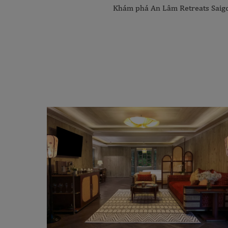
Khám phá An Lâm Retreats Saigon