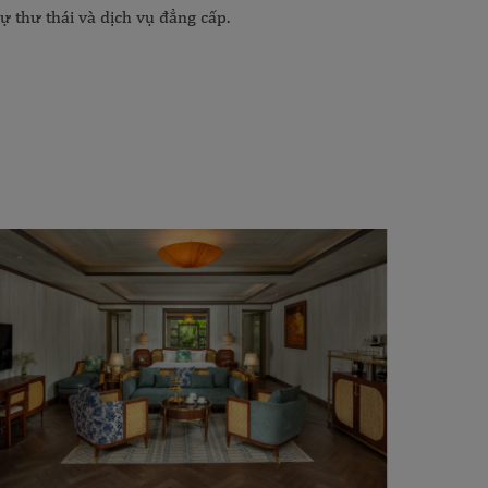
 thư thái và dịch vụ đẳng cấp.