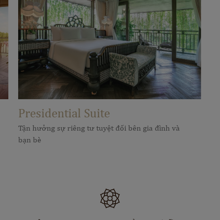
Presidential Suite
Tận hưởng sự riêng tư tuyệt đối bên gia đình và
bạn bè