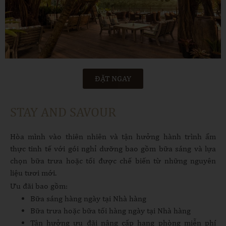
ĐẶT NGAY
STAY AND SAVOUR
Hòa mình vào thiên nhiên và tận hưởng hành trình ẩm
thực tinh tế với gói nghỉ dưỡng bao gồm bữa sáng và lựa
chọn bữa trưa hoặc tối được chế biến từ những nguyên
liệu tươi mới.
Ưu đãi bao gồm:
Bữa sáng hàng ngày tại Nhà hàng
Bữa trưa hoặc bữa tối hàng ngày tại Nhà hàng
Tận hưởng ưu đãi nâng cấp hạng phòng miễn phí