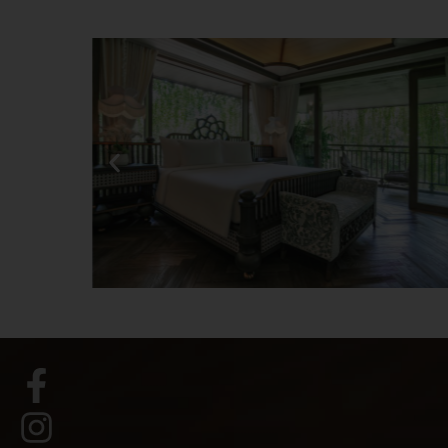
Presidential Suite