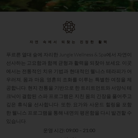
자연 속에서 되찾는 진정한 활력
푸르른 열대 숲에 자리한 Jungle Wellness & Spa에서 자연이
선사하는 고요함과 함께 균형과 활력을 되찾아 보세요. 이곳
에서는 전통적인 치유 기법과 현대적인 웰니스 테라피가 어
우러져, 몸과 마음, 영혼의 조화를 이루는 특별한 여정을 제
공합니다. 현지 전통을 기반으로 한 트리트먼트와 서양식 테
크닉이 결합된 스파 프로그램은 지친 몸의 긴장을 풀어주고
깊은 휴식을 선사합니다. 또한, 요가와 사운드 힐링을 포함
한 웰니스 프로그램을 통해 내면의 평온함을 다시 발견할 수
있습니다.
운영 시간: 09:00 – 21:00