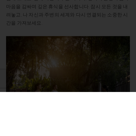
내
마음을 감싸며 깊은 휴식을 선사합니다. 잠시 모든 것을 내
시
려놓고, 나 자신과 주변의 세계와 다시 연결되는 소중한 시
간을 가져보세요.